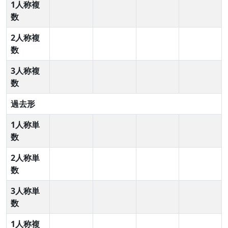
1人称複
数
2人称複
数
3人称複
数
過去形
1人称単
数
2人称単
数
3人称単
数
1人称複