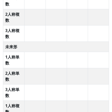
数
2人称複
数
3人称複
数
未来形
1人称単
数
2人称単
数
3人称単
数
1人称複
数